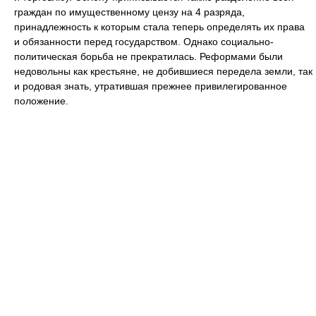
граждан по имущественному цензу на 4 разряда,
принадлежность к которым стала теперь определять их права
и обязанности перед государством. Однако социально-
политическая борьба не прекратилась. Реформами были
недовольны как крестьяне, не добившиеся передела земли, так
и родовая знать, утратившая прежнее привилегированное
положение.