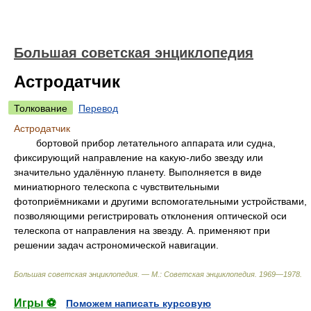
Большая советская энциклопедия
Астродатчик
Толкование
Перевод
Астродатчик
бортовой прибор летательного аппарата или судна,
фиксирующий направление на какую-либо звезду или
значительно удалённую планету. Выполняется в виде
миниатюрного телескопа с чувствительными
фотоприёмниками и другими вспомогательными устройствами,
позволяющими регистрировать отклонения оптической оси
телескопа от направления на звезду. А. применяют при
решении задач астрономической навигации.
Большая советская энциклопедия. — М.: Советская энциклопедия
.
1969—1978
.
Игры ⚽
Поможем написать курсовую