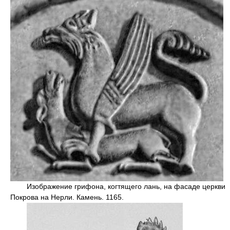
Изображение грифона, когтящего лань, на фасаде церкви
Покрова на Нерли. Камень. 1165.