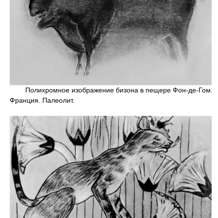
Полихромное изображение бизона в пещере Фон-де-Гом.
Франция. Палеолит.