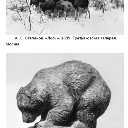
А. С. Степанов. «Лоси». 1889. Третьяковская галерея.
Москва.