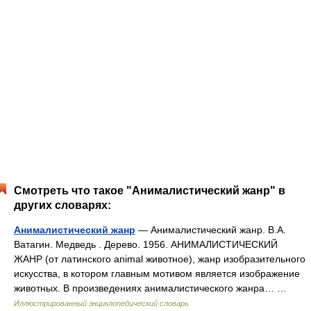
Смотреть что такое "Анималистический жанр" в
других словарях:
Анималистический жанр
— Анималистический жанр. В.А.
Ватагин. Медведь . Дерево. 1956. АНИМАЛИСТИЧЕСКИЙ
ЖАНР (от латинского animal животное), жанр изобразительного
искусства, в котором главным мотивом является изображение
животных. В произведениях анималистического жанра… …
Иллюстрированный энциклопедический словарь