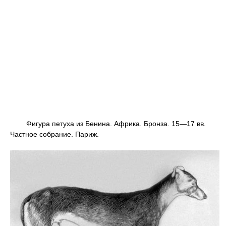
Фигура петуха из Бенина. Африка. Бронза. 15—17 вв.
Частное собрание. Париж.