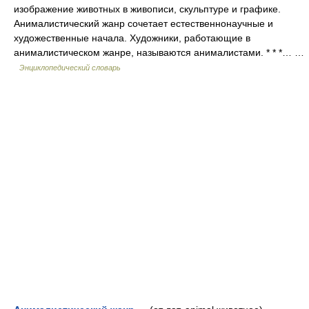
изображение животных в живописи, скульптуре и графике.
Анималистический жанр сочетает естественнонаучные и
художественные начала. Художники, работающие в
анималистическом жанре, называются анималистами. * * *… …
Энциклопедический словарь