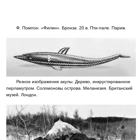
Ф. Помпон. «Филин». Бронза. 20 в. Пти-пале. Париж.
Резное изображение акулы. Дерево, инкрустированное
перламутром. Соломоновы острова. Меланезия. Британский
музей. Лондон.