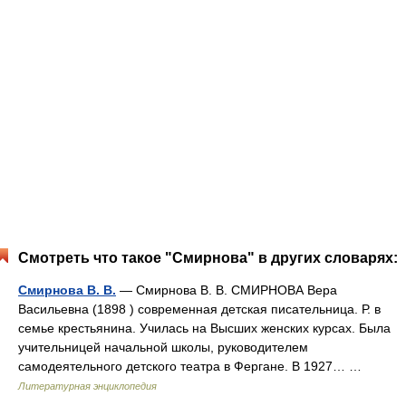
Смотреть что такое "Смирнова" в других словарях:
Смирнова В. В.
— Смирнова В. В. СМИРНОВА Вера
Васильевна (1898 ) современная детская писательница. Р. в
семье крестьянина. Училась на Высших женских курсах. Была
учительницей начальной школы, руководителем
самодеятельного детского театра в Фергане. В 1927… …
Литературная энциклопедия