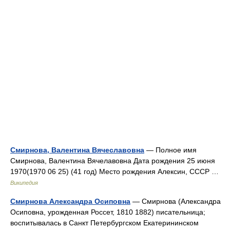
Смирнова, Валентина Вячеславовна
— Полное имя
Смирнова, Валентина Вячелавовна Дата рождения 25 июня
1970(1970 06 25) (41 год) Место рождения Алексин, СССР …
Википедия
Смирнова Александра Осиповна
— Смирнова (Александра
Осиповна, урожденная Россет, 1810 1882) писательница;
воспитывалась в Санкт Петербургском Екатерининском