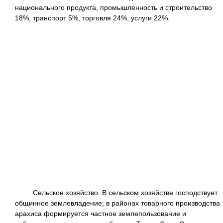
национального продукта, промышленность и строительство
18%, транспорт 5%, торговля 24%, услуги 22%.
Сельское хозяйство. В сельском хозяйстве господствует
общинное землевладение; в районах товарного производства
арахиса формируется частное землепользование и