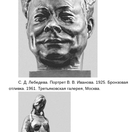
С. Д. Лебедева. Портрет В. В. Иванова. 1925. Бронзовая
отливка. 1961. Третьяковская галерея, Москва.