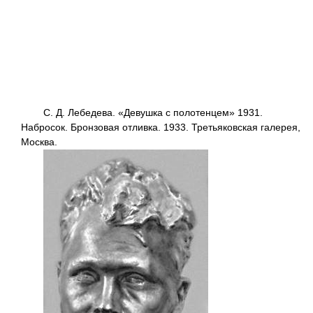
С. Д. Лебедева. «Девушка с полотенцем» 1931.
Набросок. Бронзовая отливка. 1933. Третьяковская галерея,
Москва.