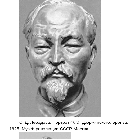
С. Д. Лебедева. Портрет Ф. Э. Дзержинского. Бронза.
1925. Музей революции СССР. Москва.