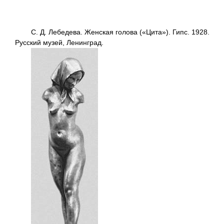
С. Д. Лебедева. Женская голова («Цита»). Гипс. 1928.
Русский музей, Ленинград.