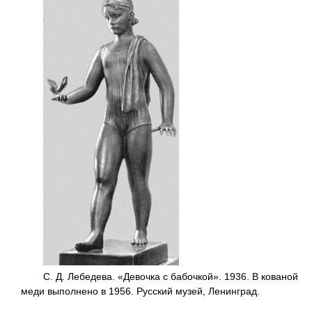
С. Д. Лебедева. «Девочка с бабочкой». 1936. В кованой
меди выполнено в 1956. Русский музей, Ленинград.