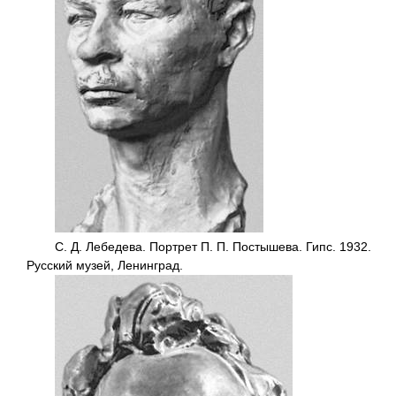
С. Д. Лебедева. Портрет П. П. Постышева. Гипс. 1932.
Русский музей, Ленинград.