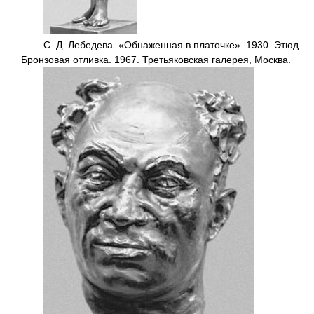
С. Д. Лебедева. «Обнаженная в платочке». 1930. Этюд.
Бронзовая отливка. 1967. Третьяковская галерея, Москва.