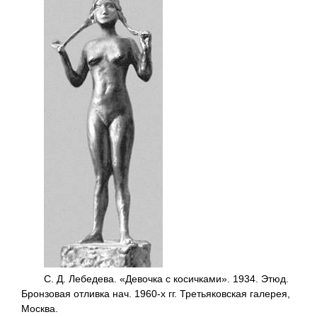
С. Д. Лебедева. «Девочка с косичками». 1934. Этюд.
Бронзовая отливка нач. 1960-х гг. Третьяковская галерея,
Москва.