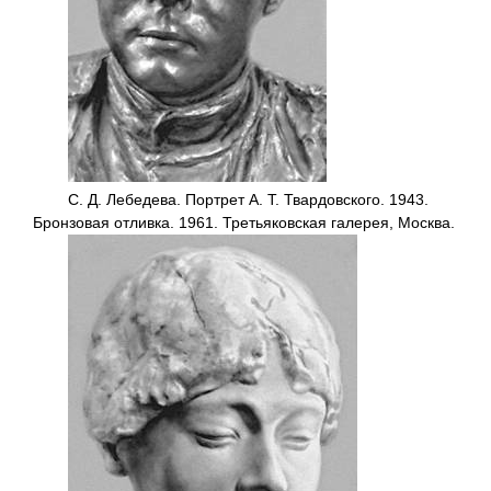
С. Д. Лебедева. Портрет А. Т. Твардовского. 1943.
Бронзовая отливка. 1961. Третьяковская галерея, Москва.