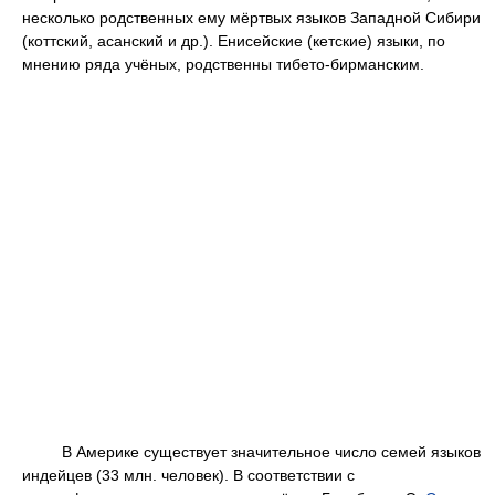
несколько родственных ему мёртвых языков Западной Сибири
(коттский, асанский и др.). Енисейские (кетские) языки, по
мнению ряда учёных, родственны тибето-бирманским.
В Америке существует значительное число семей языков
индейцев (33 млн. человек). В соответствии с