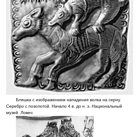
Бляшка с изображением нападения волка на серну.
Серебро с позолотой. Начало 4 в. до н. э. Национальный
музей. Ловеч.