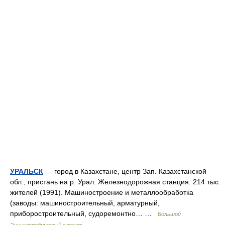
УРАЛЬСК
— город в Казахстане, центр Зап. Казахстанской
обл., пристань на р. Урал. Железнодорожная станция. 214 тыс.
жителей (1991). Машиностроение и металлообработка
(заводы: машиностроительный, арматурный,
приборостроительный, судоремонтно… …
Большой