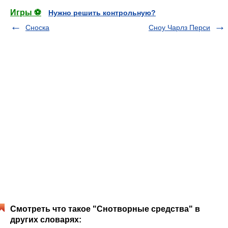
Игры ⚽
Нужно решить контрольную?
Сноска
Сноу Чарлз Перси
Смотреть что такое "Снотворные средства" в
других словарях: