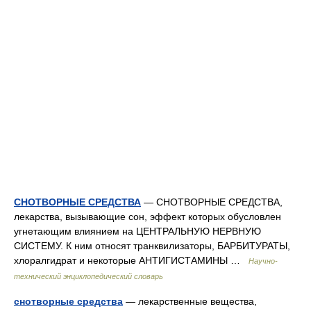
СНОТВОРНЫЕ СРЕДСТВА
— СНОТВОРНЫЕ СРЕДСТВА,
лекарства, вызывающие сон, эффект которых обусловлен
угнетающим влиянием на ЦЕНТРАЛЬНУЮ НЕРВНУЮ
СИСТЕМУ. К ним относят транквилизаторы, БАРБИТУРАТЫ,
хлоралгидрат и некоторые АНТИГИСТАМИНЫ …
Научно-
технический энциклопедический словарь
снотворные средства
— лекарственные вещества,