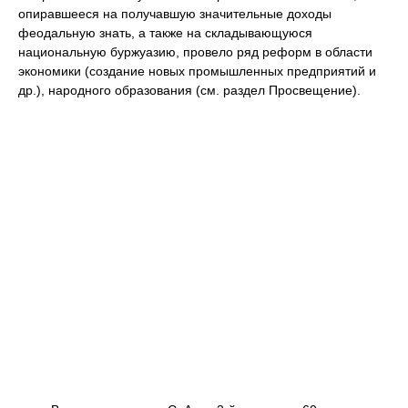
опиравшееся на получавшую значительные доходы
феодальную знать, а также на складывающуюся
национальную буржуазию, провело ряд реформ в области
экономики (создание новых промышленных предприятий и
др.), народного образования (см. раздел Просвещение).