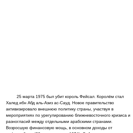
25 марта 1975 был убит король Фейсал. Королём стал
Халед ибн Абд аль-Азиз ас-Сауд. Новое правительство
активизировало внешнюю политику страны, участвуя в
мероприятиях по урегулированию ближневосточного кризиса и
разногласий между отдельными арабскими странами.
Возросшую финансовую мощь, в основном доходы от