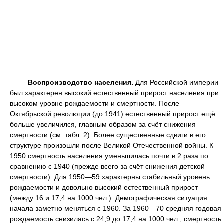
Воспроизводство населения.
Для Российской империи
был характерен высокий естественный прирост населения при
высоком уровне рождаемости и смертности. После
Октябрьской революции (до 1941) естественный прирост ещё
больше увеличился, главным образом за счёт снижения
смертности (см. табл. 2). Более существенные сдвиги в его
структуре произошли после Великой Отечественной войны. К
1950 смертность населения уменьшилась почти в 2 раза по
сравнению с 1940 (прежде всего за счёт снижения детской
смертности). Для 1950—59 характерны стабильный уровень
рождаемости и довольно высокий естественный прирост
(между 16 и 17,4 на 1000 чел.). Демографическая ситуация
начала заметно меняться с 1960. За 1960—70 средняя годовая
рождаемость снизилась с 24,9 до 17,4 на 1000 чел., смертность