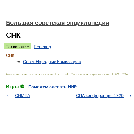
Большая советская энциклопедия
СНК
Толкование
Перевод
СНК
см.
Совет Народных Комиссаров
.
Большая советская энциклопедия. — М.: Советская энциклопедия
.
1969—1978
.
Игры ⚽
Поможем сделать НИР
СИМЕА
СПА конференция 1920