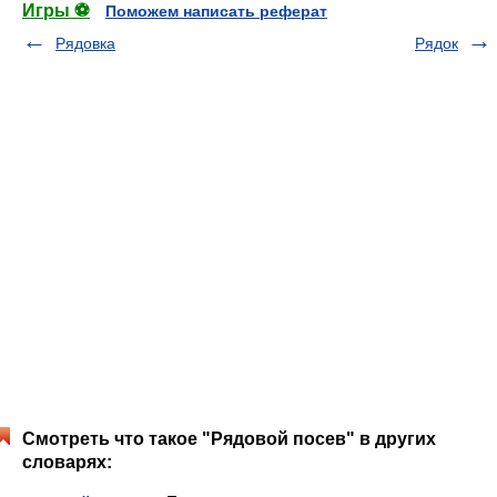
Игры ⚽
Поможем написать реферат
Рядовка
Рядок
Смотреть что такое "Рядовой посев" в других
словарях: