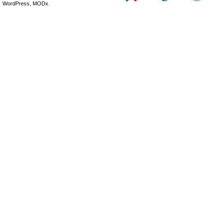
WordPress, MODx.