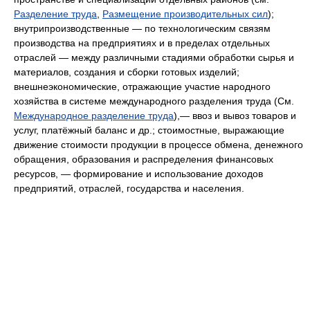
Разделение труда
,
Размещение производительных сил
);
внутрипроизводственные — по технологическим связям
производства на предприятиях и в пределах отдельных
отраслей — между различными стадиями обработки сырья и
материалов, создания и сборки готовых изделий;
внешнеэкономические, отражающие участие народного
хозяйства в системе международного разделения труда (См.
Международное разделение труда
),
—
ввоз и вывоз товаров и
услуг, платёжный баланс и др.; стоимостные, выражающие
движение стоимости продукции в процессе обмена, денежного
обращения, образования и распределения финансовых
ресурсов, — формирование и использование доходов
предприятий, отраслей, государства и населения.