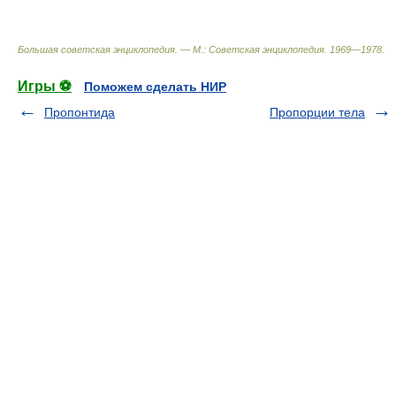
Большая советская энциклопедия. — М.: Советская энциклопедия
.
1969—1978
.
Игры ⚽
Поможем сделать НИР
Пропонтида
Пропорции тела