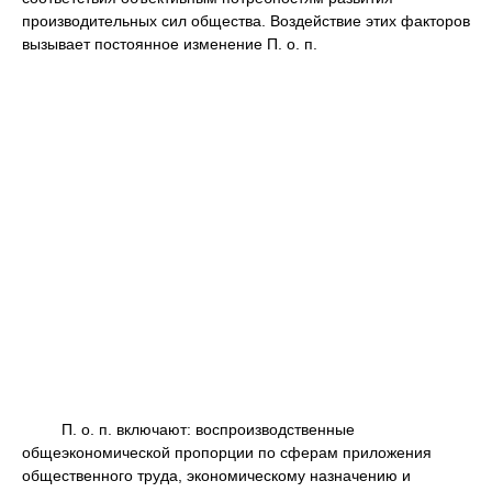
производительных сил общества. Воздействие этих факторов
вызывает постоянное изменение П. о. п.
П. о. п. включают: воспроизводственные
общеэкономической пропорции по сферам приложения
общественного труда, экономическому назначению и