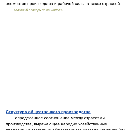
элементов производства и рабочей силы, а также отраслей…
…
Толковый словарь по социологии
Структура общественного производства
—
определённое соотношение между отраслями
производства, выражающее народно хозяйственные