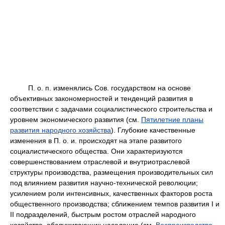
П. о. п. изменялись Сов. государством на основе
объективных закономерностей и тенденций развития в
соответствии с задачами социалистического строительства и
уровнем экономического развития (см.
Пятилетние планы
развития народного хозяйства
). Глубокие качественные
изменения в П. о. и. происходят на этапе развитого
социалистического общества. Они характеризуются
совершенствованием отраслевой и внутриотраслевой
структуры производства, размещения производительных сил
под влиянием развития научно-технической революции;
усилением роли интенсивных, качественных факторов роста
общественного производства; сближением темпов развития I и
II подразделений, быстрым ростом отраслей народного