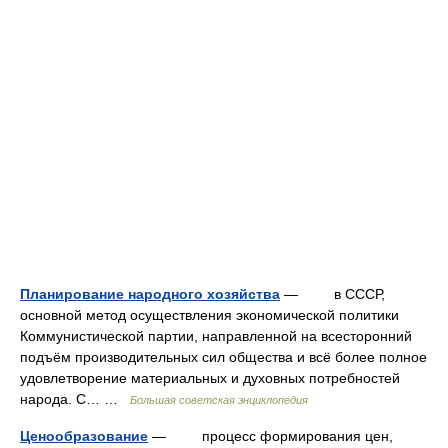
Планирование народного хозяйства
— в СССР,
основной метод осуществления экономической политики
Коммунистической партии, направленной на всесторонний
подъём производительных сил общества и всё более полное
удовлетворение материальных и духовных потребностей
народа. С… …
Большая советская энциклопедия
Ценообразование
— процесс формирования цен,