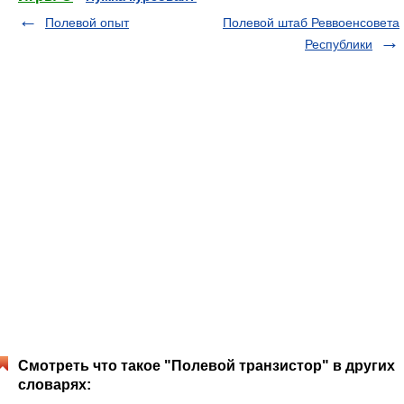
Полевой опыт
Полевой штаб Реввоенсовета
Республики
Смотреть что такое "Полевой транзистор" в других
словарях: