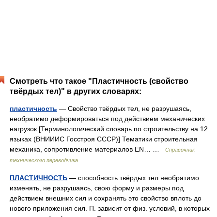
Смотреть что такое "Пластичность (свойство
твёрдых тел)" в других словарях:
пластичность
— Свойство твёрдых тел, не разрушаясь,
необратимо деформироваться под действием механических
нагрузок [Терминологический словарь по строительству на 12
языках (ВНИИИС Госстроя СССР)] Тематики строительная
механика, сопротивление материалов EN… …
Справочник
технического переводчика
ПЛАСТИЧНОСТЬ
— способность твёрдых тел необратимо
изменять, не разрушаясь, свою форму и размеры под
действием внешних сил и сохранять это свойство вплоть до
нового приложения сил. П. зависит от физ. условий, в которых