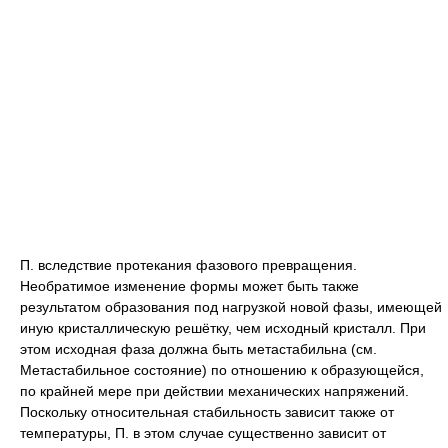
П. вследствие протекания фазового превращения.
Необратимое изменение формы может быть также
результатом образования под нагрузкой новой фазы, имеющей
иную кристаллическую решётку, чем исходный кристалл. При
этом исходная фаза должна быть метастабильна (см.
Метастабильное состояние
) по отношению к образующейся,
по крайней мере при действии механических напряжений.
Поскольку относительная стабильность зависит также от
температуры, П. в этом случае существенно зависит от