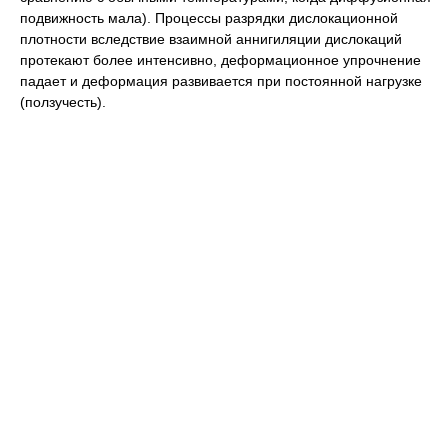
подвижность мала). Процессы разрядки дислокационной
плотности вследствие взаимной аннигиляции дислокаций
протекают более интенсивно, деформационное упрочнение
падает и деформация развивается при постоянной нагрузке
(
ползучесть
)
.