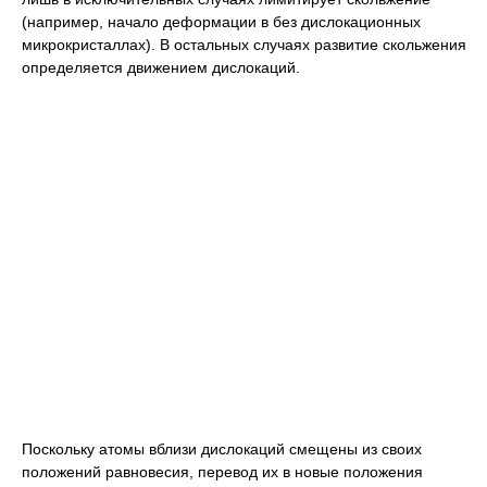
(например, начало деформации в без дислокационных
микрокристаллах). В остальных случаях развитие скольжения
определяется движением дислокаций.
Поскольку атомы вблизи дислокаций смещены из своих
положений равновесия, перевод их в новые положения