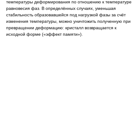
температуры деформирования по отношению к температуре
равновесия фаз. В определённых случаях, уменьшая
стабильность образовавшейся под нагрузкой фазы за счёт
изменения температуры, можно уничтожить полученную при
превращении деформацию: кристалл возвращается к
исходной форме («эффект памяти»).