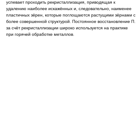
успевает проходить
рекристаллизация
,
приводящая к
удалению наиболее искажённых и, следовательно, наименее
пластичных зёрен, которые поглощаются растущими зёрнами с
более совершенной структурой. Постоянное восстановление П.
за счёт рекристаллизации широко используется на практике
при горячей обработке металлов.