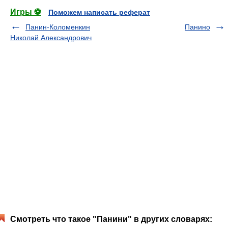
Игры ⚽
Поможем написать реферат
Панин-Коломенкин
Панино
Николай Александрович
Смотреть что такое "Панини" в других словарях: