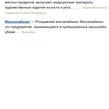
мясных продуктов, выпускает медицинские препараты,
художественные изделия из кости и рога,… …
Энциклопедический
справочник «Санкт-Петербург»
Мясокомбинат
— Ртищевский мясокомбинат Мясокомбинат
это предприятие, занимающееся в промышленных масштабах
убоем …
Википедия