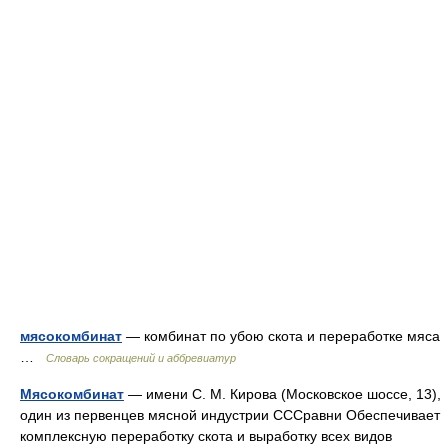
мясокомбинат
— комбинат по убою скота и переработке мяса
…
Словарь сокращений и аббревиатур
Мясокомбинат
— имени С. М. Кирова (Московское шоссе, 13),
один из первенцев мясной индустрии СССравни Обеспечивает
комплексную переработку скота и выработку всех видов