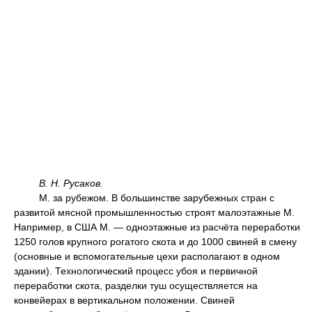
В. Н. Русаков.
М. за рубежом. В большинстве зарубежных стран с
развитой мясной промышленностью строят малоэтажные М.
Например, в США М. — одноэтажные из расчёта переработки
1250 голов крупного рогатого скота и до 1000 свиней в смену
(основные и вспомогательные цехи располагают в одном
здании). Технологический процесс убоя и первичной
переработки скота, разделки туш осуществляется на
конвейерах в вертикальном положении. Свиней