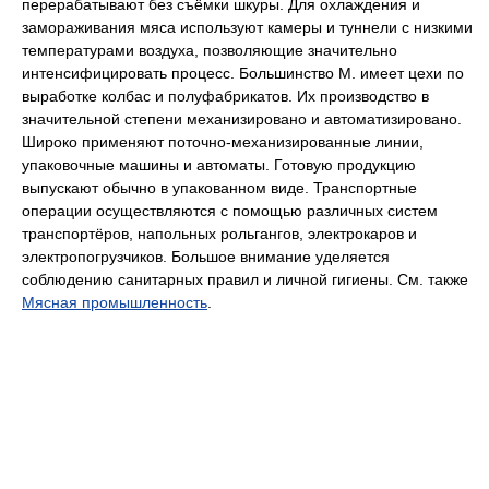
перерабатывают без съёмки шкуры. Для охлаждения и
замораживания мяса используют камеры и туннели с низкими
температурами воздуха, позволяющие значительно
интенсифицировать процесс. Большинство М. имеет цехи по
выработке колбас и полуфабрикатов. Их производство в
значительной степени механизировано и автоматизировано.
Широко применяют поточно-механизированные линии,
упаковочные машины и автоматы. Готовую продукцию
выпускают обычно в упакованном виде. Транспортные
операции осуществляются с помощью различных систем
транспортёров, напольных рольгангов, электрокаров и
электропогрузчиков. Большое внимание уделяется
соблюдению санитарных правил и личной гигиены. См. также
Мясная промышленность
.