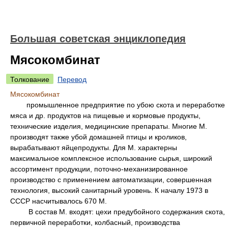
Большая советская энциклопедия
Мясокомбинат
Толкование
Перевод
Мясокомбинат
промышленное предприятие по убою скота и переработке
мяса и др. продуктов на пищевые и кормовые продукты,
технические изделия, медицинские препараты. Многие М.
производят также убой домашней птицы и кроликов,
вырабатывают яйцепродукты. Для М. характерны
максимальное комплексное использование сырья, широкий
ассортимент продукции, поточно-механизированное
производство с применением автоматизации, совершенная
технология, высокий санитарный уровень. К началу 1973 в
СССР насчитывалось 670 М.
В состав М. входят: цехи предубойного содержания скота,
первичной переработки, колбасный, производства