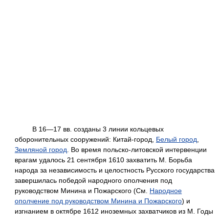
В 16—17 вв. созданы 3 линии кольцевых
оборонительных сооружений: Китай-город,
Белый город
,
Земляной город
. Во время польско-литовской интервенции
врагам удалось 21 сентября 1610 захватить М. Борьба
народа за независимость и целостность Русского государства
завершилась победой народного ополчения под
руководством Минина и Пожарского (См.
Народное
ополчение под руководством Минина и Пожарского
) и
изгнанием в октябре 1612 иноземных захватчиков из М. Годы