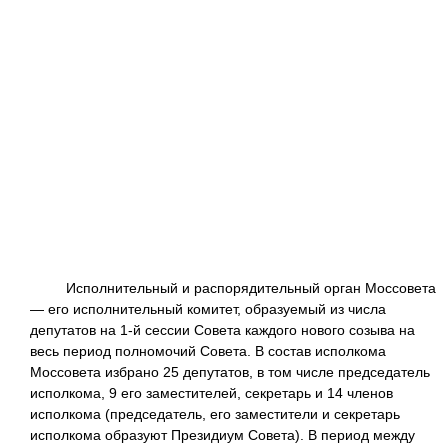
Исполнительный и распорядительный орган Моссовета
— его исполнительный комитет, образуемый из числа
депутатов на 1-й сессии Совета каждого нового созыва на
весь период полномочий Совета. В состав исполкома
Моссовета избрано 25 депутатов, в том числе председатель
исполкома, 9 его заместителей, секретарь и 14 членов
исполкома (председатель, его заместители и секретарь
исполкома образуют Президиум Совета). В период между