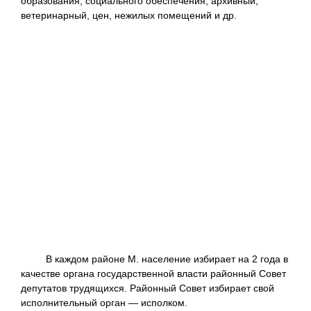
образования, социального обеспечения, архивный,
ветеринарный, цен, нежилых помещений и др.
В каждом районе М. население избирает на 2 года в
качестве органа государственной власти районный Совет
депутатов трудящихся. Районный Совет избирает свой
исполнительный орган — исполком.