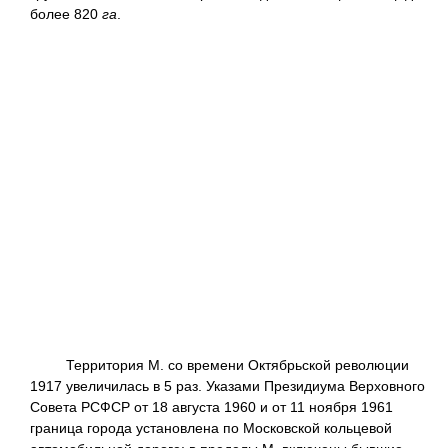
более 820
га
.
Территория М. со времени Октябрьской революции
1917 увеличилась в 5 раз. Указами Президиума Верховного
Совета РСФСР от 18 августа 1960 и от 11 ноября 1961
граница города установлена по Московской кольцевой