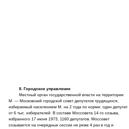
II. Городское управление
Местный орган государственной власти на территории
М. — Московский городской совет депутатов трудящихся,
избираемый населением М. на 2 года по норме: один депутат
от 6 тыс. избирателей. В составе Моссовета 14-го созыва,
избранного 17 июня 1973, 1160 депутатов. Моссовет
созывается на очередные сессии не реже 4 раз в год и