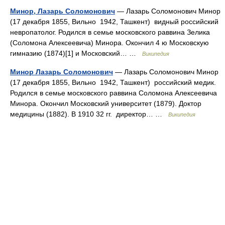
Минор, Лазарь Соломонович
— Лазарь Соломонович Минор
(17 декабря 1855, Вильно 1942, Ташкент) видный российский
невропатолог. Родился в семье московского раввина Зелика
(Соломона Алексеевича) Минора. Окончил 4 ю Московскую
гимназию (1874)[1] и Московский… …
Википедия
Минор Лазарь Соломонович
— Лазарь Соломонович Минор
(17 декабря 1855, Вильно 1942, Ташкент) российский медик.
Родился в семье московского раввина Соломона Алексеевича
Минора. Окончил Московский университет (1879). Доктор
медицины (1882). В 1910 32 гг. директор… …
Википедия