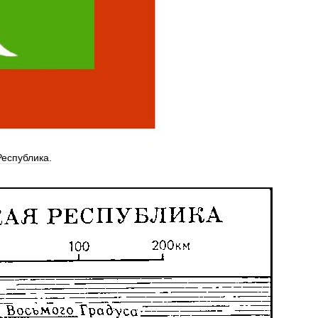
Республика
.