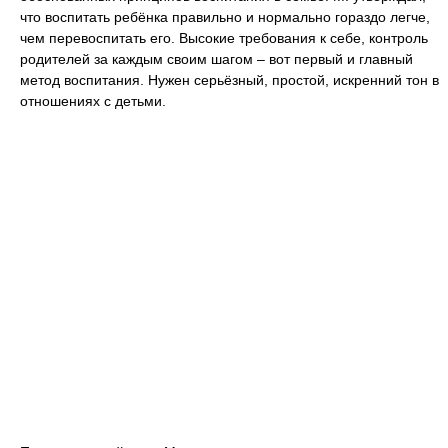
что воспитать ребёнка правильно и нормально гораздо легче,
чем перевоспитать его. Высокие требования к себе, контроль
родителей за каждым своим шагом ‒ вот первый и главный
метод воспитания. Нужен серьёзный, простой, искренний тон в
отношениях с детьми.