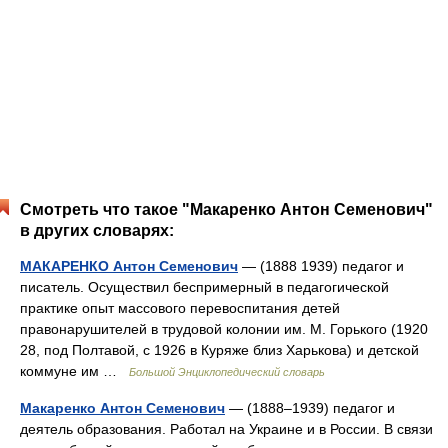
Смотреть что такое "Макаренко Антон Семенович"
в других словарях:
МАКАРЕНКО Антон Семенович
— (1888 1939) педагог и
писатель. Осуществил беспримерный в педагогической
практике опыт массового перевоспитания детей
правонарушителей в трудовой колонии им. М. Горького (1920
28, под Полтавой, с 1926 в Куряже близ Харькова) и детской
коммуне им …
Большой Энциклопедический словарь
Макаренко Антон Семенович
— (1888–1939) педагог и
деятель образования. Работал на Украине и в России. В связи