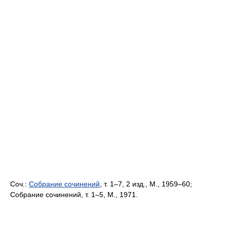
Соч.:
Собрание сочинений
, т. 1‒7, 2 изд., М., 1959‒60;
Собрание сочинений, т. 1‒5, М., 1971.