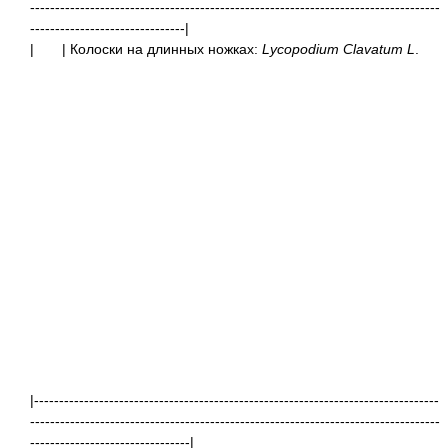
----------------------------------------------------------------------------------
-------------------------------|
|
| Колоски на длинных ножках:
Lycopodium Clavatum L
|---------------------------------------------------------------------------------
----------------------------------------------------------------------------------
--------------------------------|