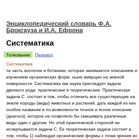
Энциклопедический словарь Ф.А.
Брокгауза и И.А. Ефрона
Систематика
Толкование
Перевод
Систематика
та часть зоологии и ботаники, которая занимается описанием и
изучением органических форм, ныне живущих на земной
поверхности. Систематика как наука преследует задачи
двоякого рода: практические и теоретические. Практическая
задача С. состоит в том, чтобы отличить все существующие на
земле породы (виды) животных и растений, дать каждой из них
особое название и по возможности точное и ясное описание
(диагноз), которое не позволяло бы смешивать различные
виды один с другим. Но этой практической стороной не
исчерпывается задача С. Ее теоретическая задача состоит в
том, чтобы 1) наблюдая органические формы с точки зрения их