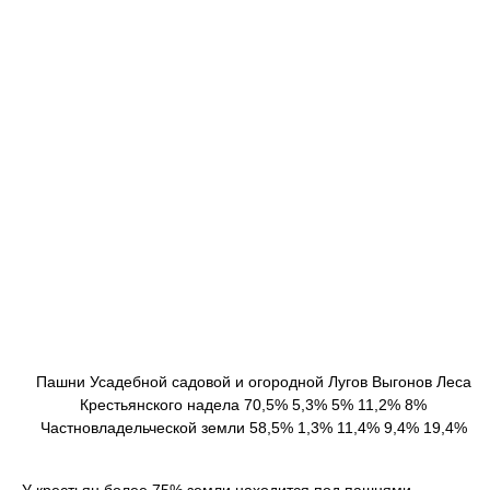
Пашни Усадебной садовой и огородной Лугов Выгонов Леса
Крестьянского надела 70,5% 5,3% 5% 11,2% 8%
Частновладельческой земли 58,5% 1,3% 11,4% 9,4% 19,4%