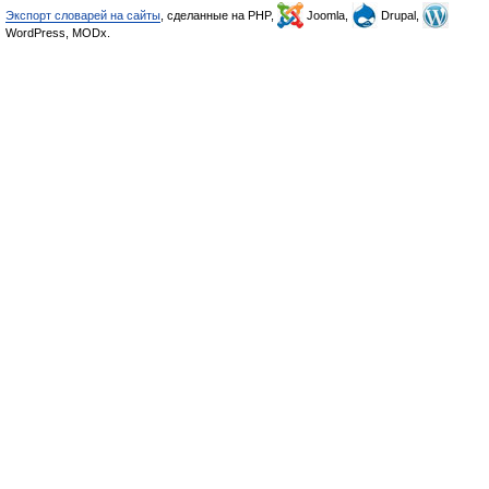
Экспорт словарей на сайты
, сделанные на PHP,
Joomla,
Drupal,
WordPress, MODx.