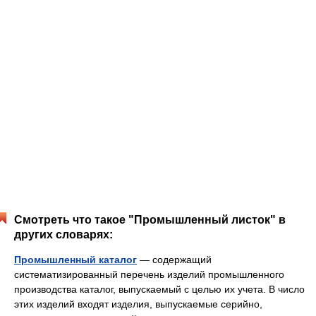
Смотреть что такое "Промышленный листок" в
других словарях:
Промышленный каталог
— содержащий
систематизированный перечень изделий промышленного
производства каталог, выпускаемый с целью их учета. В число
этих изделий входят изделия, выпускаемые серийно,