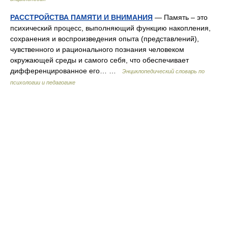
РАССТРОЙСТВА ПАМЯТИ И ВНИМАНИЯ
— Память – это
психический процесс, выполняющий функцию накопления,
сохранения и воспроизведения опыта (представлений),
чувственного и рационального познания человеком
окружающей среды и самого себя, что обеспечивает
дифференцированное его… …
Энциклопедический словарь по
психологии и педагогике