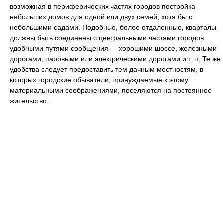
возможная в периферических частях городов постройка
небольших домов для одной или двух семей, хотя бы с
небольшими садами. Подобные, более отдаленные, кварталы
должны быть соединены с центральными частями городов
удобными путями сообщения — хорошими шоссе, железными
дорогами, паровыми или электрическими дорогами и т. п. Те же
удобства следует предоставить тем дачным местностям, в
которых городские обыватели, принуждаемые к этому
материальными соображениями, поселяются на постоянное
жительство.