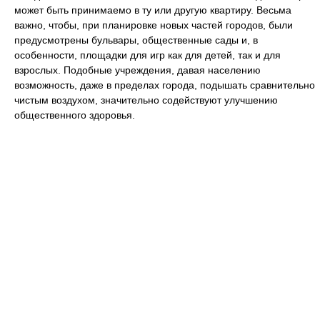
может быть принимаемо в ту или другую квартиру. Весьма
важно, чтобы, при планировке новых частей городов, были
предусмотрены бульвары, общественные сады и, в
особенности, площадки для игр как для детей, так и для
взрослых. Подобные учреждения, давая населению
возможность, даже в пределах города, подышать сравнительно
чистым воздухом, значительно содействуют улучшению
общественного здоровья.