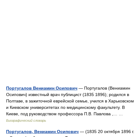
Португалов Вениамин Осипович
— Португалов (Вениамин
Осипович) известный врач публицист (1835 1896); родился в
Полтаве, в зажиточной еврейской семье, учился в Харьковском
и Киевском университетах по медицинскому факультету. В
Киеве, под руководством профессора П.В. Павлова ,… …
Биографический словарь
Португалов, Вениамин Осипович
— (1835 20 октября 1896 г.