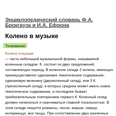
Энциклопедический словарь Ф.А.
Брокгауза и И.А. Ефрона
Колено в музыке
Толкование
Колено в музыке
— часть небольшой музыкальной формы, называемой
коленным складом. К. состоит из двух предложений,
составляющих период. В коленном складе 2 колена, имеющих
преимущественно одинаковое тематическое содержание,
одинаковую величину (двухколенный склад), или 3 К.
(трехколенный склад), в которых среднее может иметь новое
тематическое содержание, а последнее бывает
приблизительным повторением первого К. Коленный склад
должен начинаться и оканчиваться главной тональностью. В
этом складе пишутся романсы, песни, марши, скерцо,
интермеццо, все танцы. При сопоставлении двух различных