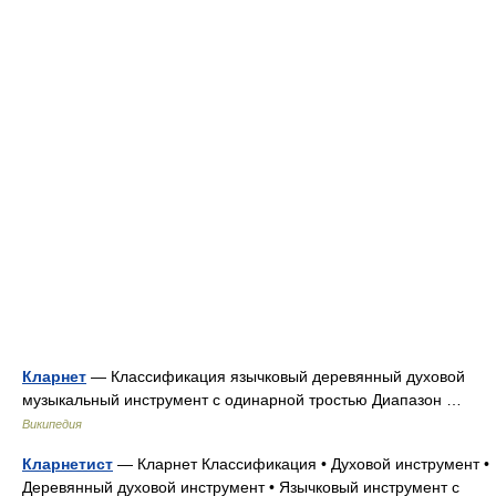
Кларнет
— Классификация язычковый деревянный духовой
музыкальный инструмент с одинарной тростью Диапазон …
Википедия
Кларнетист
— Кларнет Классификация • Духовой инструмент •
Деревянный духовой инструмент • Язычковый инструмент с