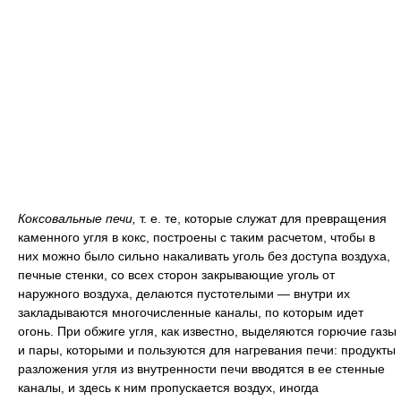
Коксовальные печи,
т. е. те, которые служат для превращения
каменного угля в кокс, построены с таким расчетом, чтобы в
них можно было сильно накаливать уголь без доступа воздуха,
печные стенки, со всех сторон закрывающие уголь от
наружного воздуха, делаются пустотелыми — внутри их
закладываются многочисленные каналы, по которым идет
огонь. При обжиге угля, как известно, выделяются горючие газы
и пары, которыми и пользуются для нагревания печи: продукты
разложения угля из внутренности печи вводятся в ее стенные
каналы, и здесь к ним пропускается воздух, иногда