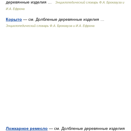
деревянные изделия …
Энциклопедический словарь Ф.А. Брокгауза и
И.А. Ефрона
Корыто
— см. Долбленые деревянные изделия …
Энциклопедический словарь Ф.А. Брокгауза и И.А. Ефрона
Ложкарное ремесло
— см. Долбленые деревянные изделия