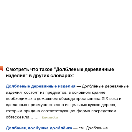
Смотреть что такое "Долбленые деревянные
изделия" в других словарях:
Долбленые деревянные изделия
— Долблёные деревянные
изделия состоят из предметов, в основном крайне
необходимых в домашнем обиходе крестьянина XIX века и
сделанных преимущественно из цельных кусков дерева,
которым придана соответствующая форма посредством
обтески или… …
Википедия
Долбанец долбушка долблёнка
— см. Долбленые