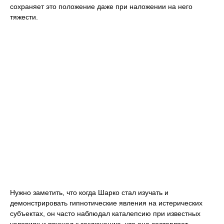
сохраняет это положение даже при наложении на него
тяжести.
Нужно заметить, что когда Шарко стал изучать и
демонстрировать гипнотические явления на истерических
субъектах, он часто наблюдал каталепсию при известных