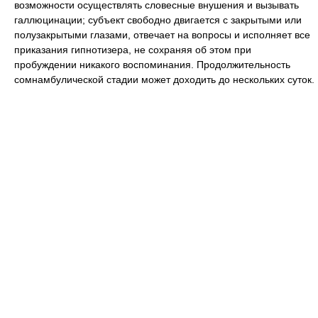
возможности осуществлять словесные внушения и вызывать
галлюцинации; субъект свободно двигается с закрытыми или
полузакрытыми глазами, отвечает на вопросы и исполняет все
приказания гипнотизера, не сохраняя об этом при
пробуждении никакого воспоминания. Продолжительность
сомнамбулической стадии может доходить до нескольких суток.