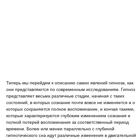
Теперь мы перейдем к описанию самих явлений гипноза, как
они представляются по современным исследованиям. Гипноз
представляет весьма различные стадии, начиная с таких
состояний, в которых сознание почти вовсе не изменяется и о
которых сохраняется полное воспоминание, и кончая такими,
которые характеризуются глубоким изменением сознания и
полной потерей воспоминания за соответственный период
времени. Более или менее параллельно с глубиной
гипнотического сна идут различные изменения в двигательной