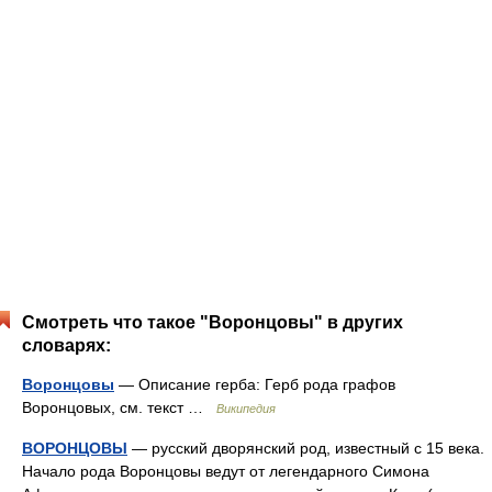
Смотреть что такое "Воронцовы" в других
словарях:
Воронцовы
— Описание герба: Герб рода графов
Воронцовых, см. текст …
Википедия
ВОРОНЦОВЫ
— русский дворянский род, известный с 15 века.
Начало рода Воронцовы ведут от легендарного Симона