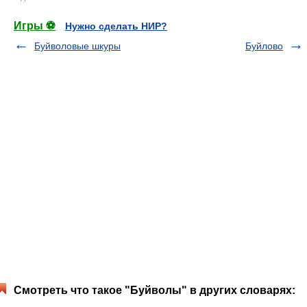
Игры ⚽
Нужно сделать НИР?
Буйволовые шкуры
Буйлово
Смотреть что такое "Буйволы" в других словарях: