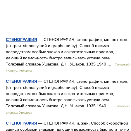
СТЕНОГРАФИЯ
— СТЕНОГРАФИЯ, стенографии, мн. нет, жен.
(от греч. stenos узкий и grapho пишу). Способ письма
посредством особых знаков и сократительных приемов,
дающий возможность быстро записывать устную речь.
Толковый словарь Ушакова. Д.Н. Ушаков. 1935 1940 …
Толковый
словарь Ушакова
СТЕНОГРАФИЯ
— СТЕНОГРАФИЯ, стенографии, мн. нет, жен.
(от греч. stenos узкий и grapho пишу). Способ письма
посредством особых знаков и сократительных приемов,
дающий возможность быстро записывать устную речь.
Толковый словарь Ушакова. Д.Н. Ушаков. 1935 1940 …
Толковый
словарь Ушакова
СТЕНОГРАФИЯ
— СТЕНОГРАФИЯ, и, жен. Способ скоростной
записи особыми знаками, дающий возможность быстро и точно