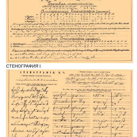
СТЕНОГРАФИЯ I.