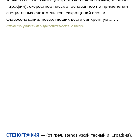
...графия), скоростное письмо, основанное на применении
специальных систем знаков, сокращений слов и
словосочетаний, позволяющих вести синхронную… …
Иллюстрированный энциклопедический словарь
СТЕНОГРАФИЯ
— (от греч. stenos узкий тесный и ...графия),