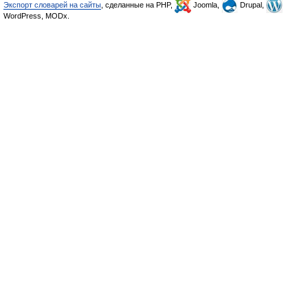
Экспорт словарей на сайты
, сделанные на PHP,
Joomla,
Drupal,
WordPress, MODx.