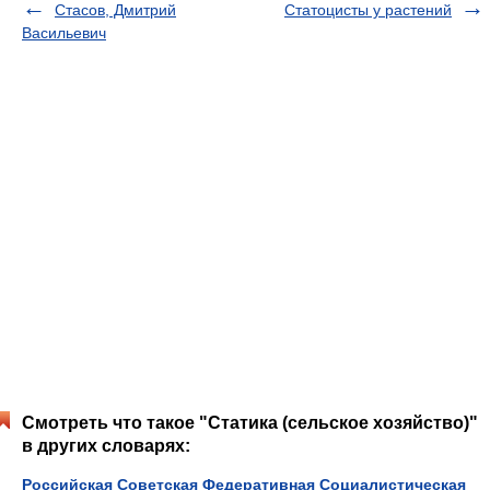
Стасов, Дмитрий
Статоцисты у растений
Васильевич
Смотреть что такое "Статика (сельское хозяйство)"
в других словарях:
Российская Советская Федеративная Социалистическая