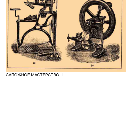
САПОЖНОЕ МАСТЕРСТВО II.