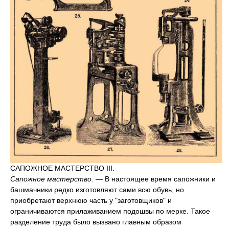
САПОЖНОЕ МАСТЕРСТВО III.
Сапожное мастерство.
— В настоящее время сапожники и
башмачники редко изготовляют сами всю обувь, но
приобретают верхнюю часть у "заготовщиков" и
ограничиваются прилаживанием подошвы по мерке. Такое
разделение труда было вызвано главным образом