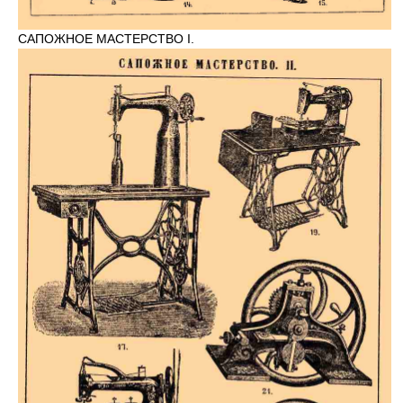
САПОЖНОЕ МАСТЕРСТВО I.