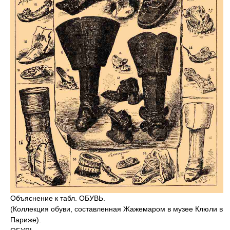
Объяснение к табл. ОБУВЬ.
(Коллекция обуви, составленная Жажемаром в музее Клюли в
Париже).