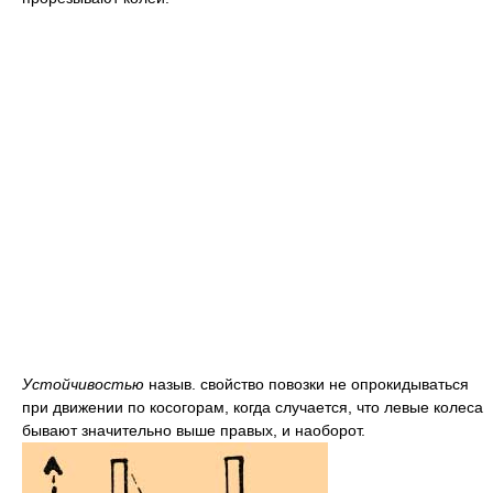
Устойчивостью
назыв. свойство повозки не опрокидываться
при движении по косогорам, когда случается, что левые колеса
бывают значительно выше правых, и наоборот.