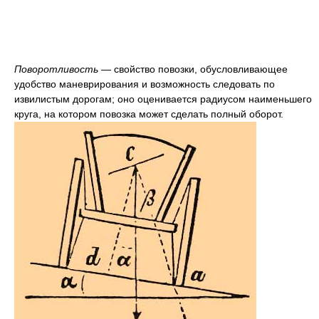
Поворотливость
— свойство повозки, обусловливающее
удобство маневрирования и возможность следовать по
извилистым дорогам; оно оценивается радиусом наименьшего
круга, на котором повозка может сделать полный оборот.