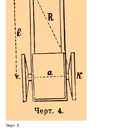
Черт. 3.