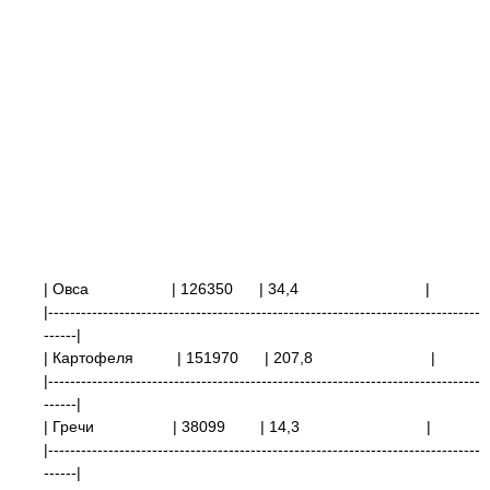
| Овса
| 126350
| 34,4
|
|-------------------------------------------------------------------------------
------|
| Картофеля
| 151970
| 207,8
|
|-------------------------------------------------------------------------------
------|
| Гречи
| 38099
| 14,3
|
|-------------------------------------------------------------------------------
------|