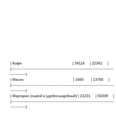
| Кофе
| 34116
| 22361
|
|-------------------------------------------------------------------------------
------------|
| Масло
| 1665 | 13700
|
|-------------------------------------------------------------------------------
------------|
| Маргарин (сырой и удобосъедобный)
| 21221
| 50338
|
|-------------------------------------------------------------------------------
------------|