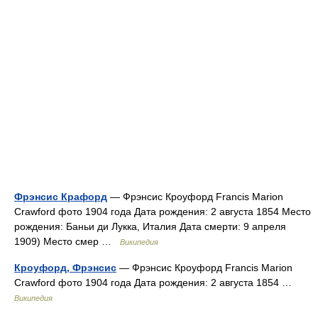
Фрэнсис Крафорд
— Фрэнсис Кроуфорд Francis Marion
Crawford фото 1904 года Дата рождения: 2 августа 1854 Место
рождения: Баньи ди Лукка, Италия Дата смерти: 9 апреля
1909) Место смер …
Википедия
Кроуфорд, Фрэнсис
— Фрэнсис Кроуфорд Francis Marion
Crawford фото 1904 года Дата рождения: 2 августа 1854 …
Википедия