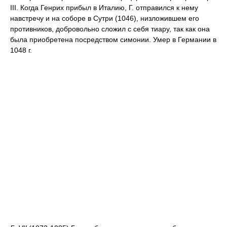
III. Когда Генрих прибыл в Италию, Г. отправился к нему
навстречу и на соборе в Сутри (1046), низложившем его
противников, добровольно сложил с себя тиару, так как она
была приобретена посредством симонии. Умер в Германии в
1048 г.