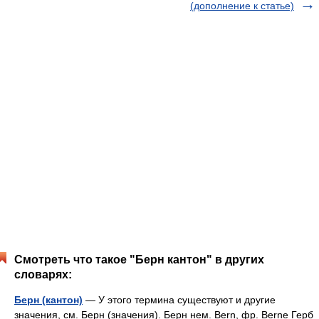
(дополнение к статье)
Смотреть что такое "Берн кантон" в других
словарях:
Берн (кантон)
— У этого термина существуют и другие
значения, см. Берн (значения). Берн нем. Bern, фр. Berne Герб