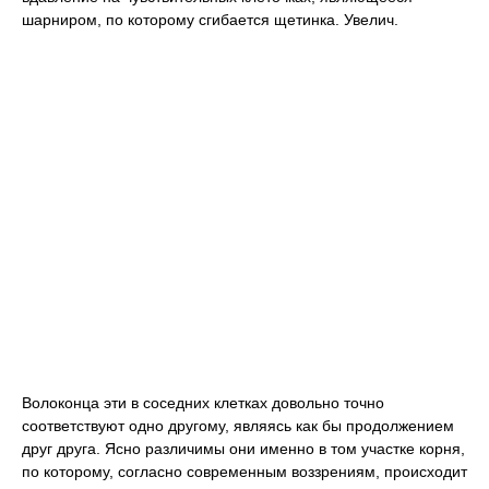
шарниром, по которому сгибается щетинка. Увелич.
Волоконца эти в соседних клетках довольно точно
соответствуют одно другому, являясь как бы продолжением
друг друга. Ясно различимы они именно в том участке корня,
по которому, согласно современным воззрениям, происходит