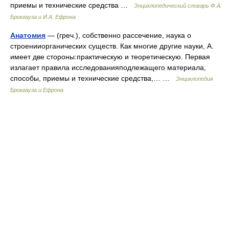
приемы и технические средства …
Энциклопедический словарь Ф.А.
Брокгауза и И.А. Ефрона
Анатомия
— (греч.), собственно рассечение, наука о
строенииорганических существ. Как многие другие науки, А.
имеет две стороны:практическую и теоретическую. Первая
излагает правила исследованияподлежащего материала,
способы, приемы и технические средства,… …
Энциклопедия
Брокгауза и Ефрона