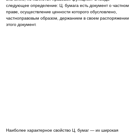
следующее определение: Ц. бумага есть документ о частном
праве, осуществление ценности которого обусловлено,
частноправовым образом, держанием в своем распоряжении
этого документ.
Наиболее характерное свойство Ц. бумаг — их широкая