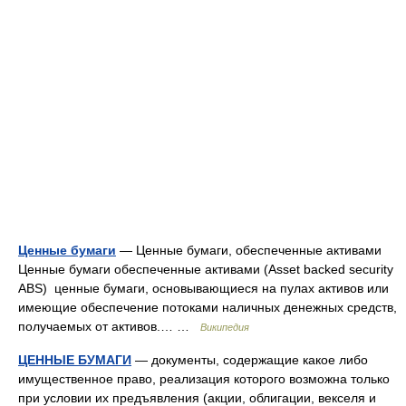
Ценные бумаги
— Ценные бумаги, обеспеченные активами
Ценные бумаги обеспеченные активами (Asset backed security
ABS) ценные бумаги, основывающиеся на пулах активов или
имеющие обеспечение потоками наличных денежных средств,
получаемых от активов.… …
Википедия
ЦЕННЫЕ БУМАГИ
— документы, содержащие какое либо
имущественное право, реализация которого возможна только
при условии их предъявления (акции, облигации, векселя и