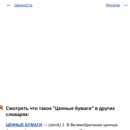
Ценность
Апсида
Смотреть что такое "Ценные бумаги" в других
словарях:
ЦЕННЫЕ БУМАГИ
— (stock) 1. В Великобритании ценные