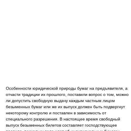
Особенности юридической природы бумаг на предъявителя, а
отчасти традиции их прошлого, поставили вопрос о том, можно
ли допустить свободную выдачу каждым частным лицом
безыменных бумаг или же их выпуск должен быть подвергнут
некоторому контролю и поставлен в зависимость от
специального разрешения. В настоящее время свободный
выпуск безыменных билетов составляет господствующее