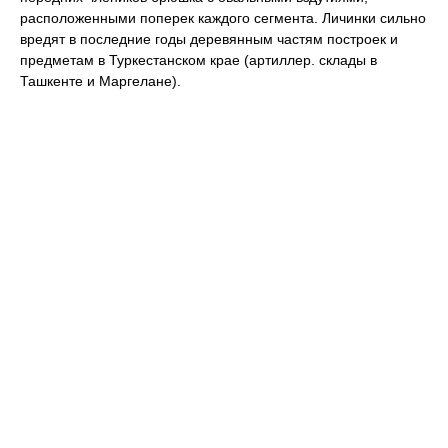
расположенными поперек каждого сегмента. Личинки сильно
вредят в последние годы деревянным частям построек и
предметам в Туркестанском крае (артиллер. склады в
Ташкенте и Маргелане).