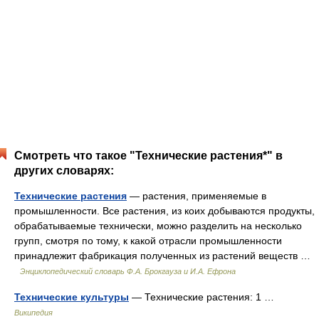
Смотреть что такое "Технические растения*" в
других словарях:
Технические растения
— растения, применяемые в
промышленности. Все растения, из коих добываются продукты,
обрабатываемые технически, можно разделить на несколько
групп, смотря по тому, к какой отрасли промышленности
принадлежит фабрикация полученных из растений веществ …
Энциклопедический словарь Ф.А. Брокгауза и И.А. Ефрона
Технические культуры
— Технические растения: 1 …
Википедия