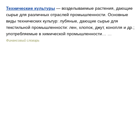
Технические культуры
— возделываемые растения, дающие
сырье для различных отраслей промышленности. Основные
виды технических культур: лубяные, дающие сырье для
текстильной промышленности: лен, хлопок, джут, конопля и др.;
употребляемые в химической промышленности… …
Финансовый словарь