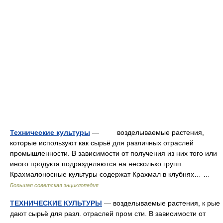
Технические культуры
— возделываемые растения,
которые используют как сырьё для различных отраслей
промышленности. В зависимости от получения из них того или
иного продукта подразделяются на несколько групп.
Крахмалоносные культуры содержат Крахмал в клубнях… …
Большая советская энциклопедия
ТЕХНИЧЕСКИЕ КУЛЬТУРЫ
— возделываемые растения, к рые
дают сырьё для разл. отраслей пром сти. В зависимости от