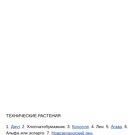
ТЕХНИЧЕСКИЕ РАСТЕНИЯ
1.
Джут
. 2. Хлопчатобумажник. 3.
Конопля
. 4. Лен. 5.
Агава
. 6.
Альфа или эспарго. 7.
Новозеландский лен
.