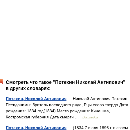
Смотреть что такое "Потехин Николай Антипович"
в других словарях:
Потехин, Николай Антипович
— Николай Антипович Потехин
Псевдонимы: Зритель последнего ряда, Рцы слово твердо Дата
рождения: 1834 год(1834) Место рождения: Кинешма,
Костромская губерния Дата смерти …
Википедия
Потехин, Николай Антипович
— (1834 7 июля 1896 г. в своем