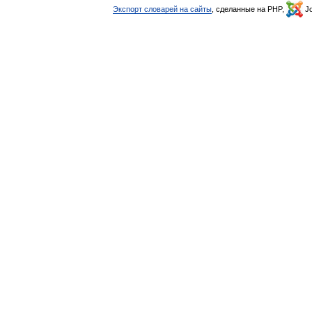
Экспорт словарей на сайты
, сделанные на PHP,
Jo