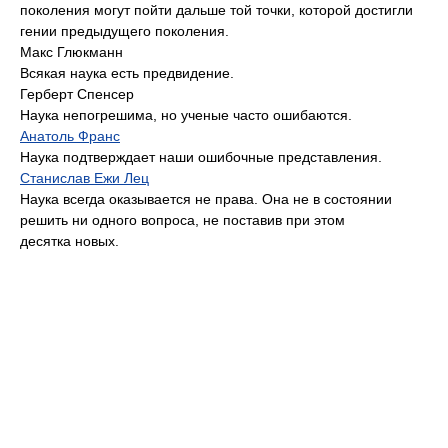
поколения могут пойти дальше той точки, которой достигли
гении предыдущего поколения.
Макс Глюкманн
Всякая наука есть предвидение.
Герберт Спенсер
Наука непогрешима, но ученые часто ошибаются.
Анатоль Франс
Наука подтверждает наши ошибочные представления.
Станислав Ежи Лец
Наука всегда оказывается не права. Она не в состоянии
решить ни одного вопроса, не поставив при этом
десятка новых.