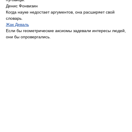
Денис Фонвизин
Когда науке недостает аргументов, она расширяет свой
словарь.
Жак Деваль
Если бы геометрические аксиомы задевали интересы людей,
они бы опровергались.