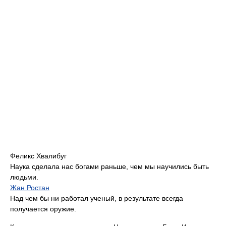
Феликс Хвалибуг
Наука сделала нас богами раньше, чем мы научились быть
людьми.
Жан Ростан
Над чем бы ни работал ученый, в результате всегда
получается оружие.