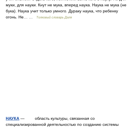
муки, для науки. Кнут не мука, вперед наука. Наука не мука (не
бука). Наука учит только умного. Дураку наука, что ребенку
огонь. Не… …
Толковый словарь Даля
НАУКА
— область культуры, связанная со
специализированной деятельностью по созданию системы